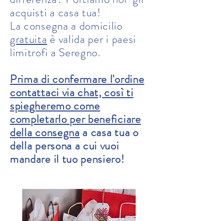
acquisti a casa tua!
La consegna a domicilio
gratuita
è valida per i paesi
limitrofi a Seregno.
Prima di confermare l'ordine
contattaci via chat, così ti
spiegheremo come
completarlo per beneficiare
della consegna
a casa tua o
della persona a cui vuoi
mandare il tuo pensiero!