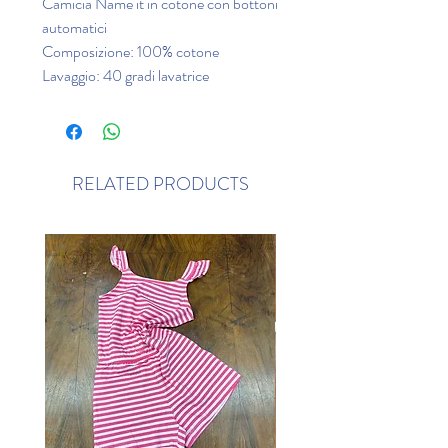
Camicia Name it in cotone con bottoni
automatici
Composizione: 100% cotone
Lavaggio: 40 gradi lavatrice
RELATED PRODUCTS