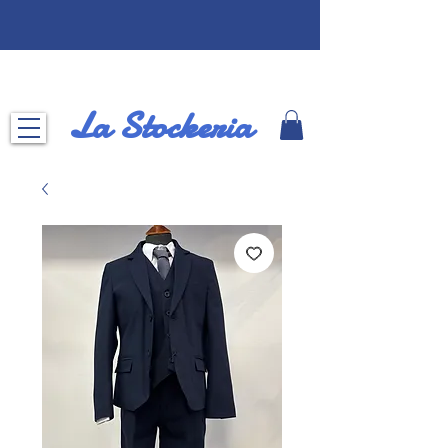
La Stockeria