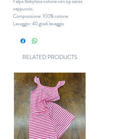
Felpa Babyface cotone con zip senza
cappuccio.
Composizione: 100% cotone
Lavaggio: 40 gradi lavaggio
RELATED PRODUCTS