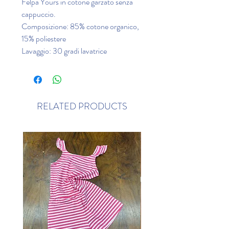
Felpa Yours in cotone garzato senza
cappuccio.
Composizione: 85% cotone organico,
15% poliestere
Lavaggio: 30 gradi lavatrice
RELATED PRODUCTS