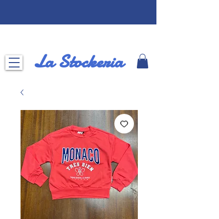
La Stockeria