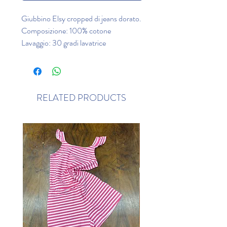
Giubbino Elsy cropped di jeans dorato.
Composizione: 100% cotone
Lavaggio: 30 gradi lavatrice
RELATED PRODUCTS