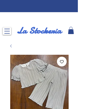
La Stockeria