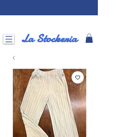
La Stockeria