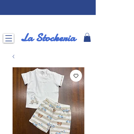
La Stockeria