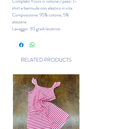
Completo Yours in cotone 2 pezzi: t-
shirt e bermuda con elastico in vita.
Composizione: 95% cotone, 5%
elastane
Lavaggio: 30 gradi lavatrice
RELATED PRODUCTS