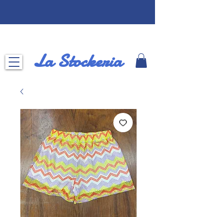
La Stockeria