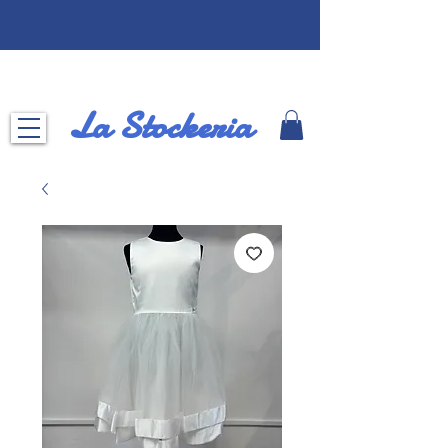
La Stockeria